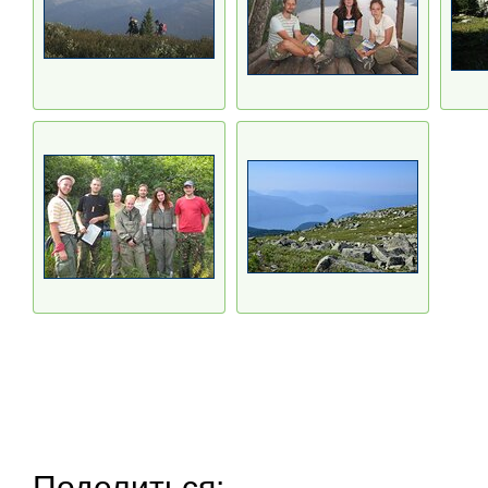
Поделиться: