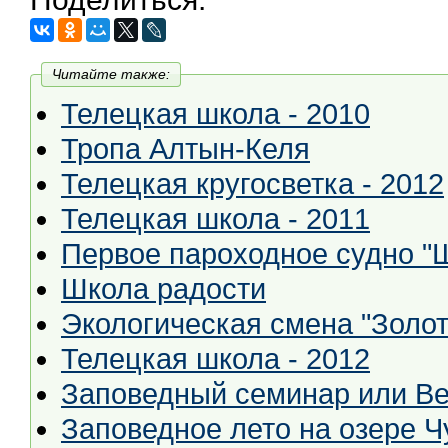
Читайте также:
Телецкая школа - 2010
Тропа Алтын-Келя
Телецкая кругосветка - 2012
Телецкая школа - 2011
Первое пароходное судно "
Школа радости
Экологическая смена "Золот
Телецкая школа - 2012
Заповедный семинар или Ве
Заповедное лето на озере Ч