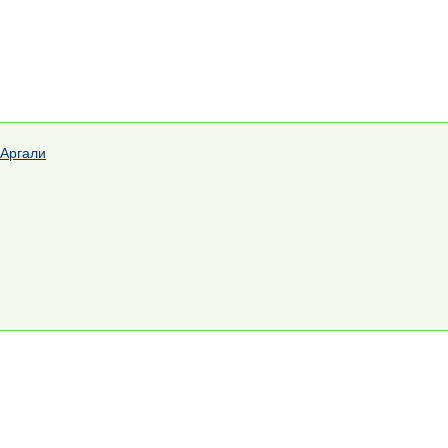
 Аргали