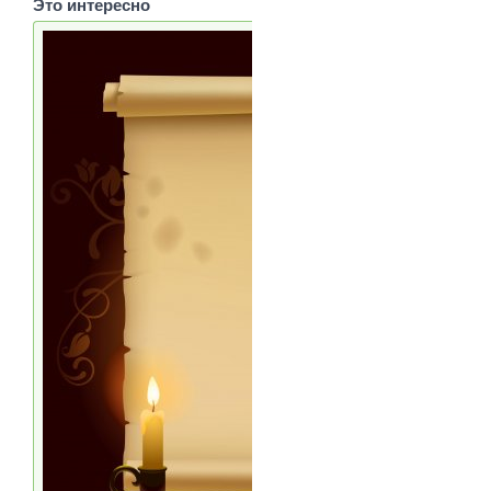
Это интересно