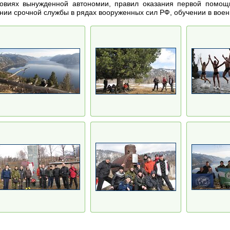
ловиях вынужденной автономии, правил оказания первой помощ
ии срочной службы в рядах вооруженных сил РФ, обучении в воен