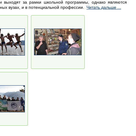
и выходят за рамки школьной программы, однако являются
ных вузах, и в потенциальной профессии.
Читать дальше ...