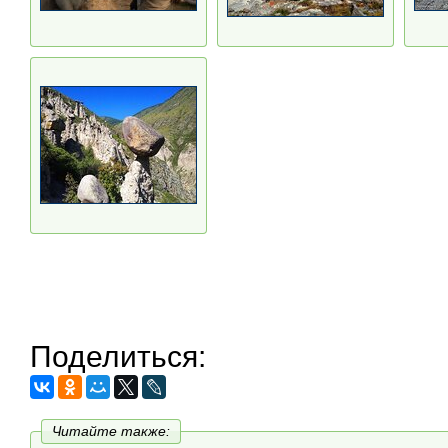
Поделиться:
Читайте также: