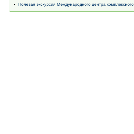
Полевая экскурсия Международного центра комплексного