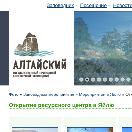
Заповедник
Посещение
Новост
Фото
»
Заповедные мероприятия
»
Мероприятия в Яйлю
»
От
Открытие ресурсного центра в Яйлю