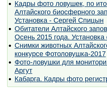
Кадры фото ловушек, по ито
Алтайского биосферного зап
Установка - Сергей Спицын
Обитатели Алтайского запо
Осень 2015 года. Установка
Снимки животных Алтайског
конкурсе Фотоловушка-2017
Фото-ловушки для мониторин
Аргут
Кабарга. Кадры фото регист