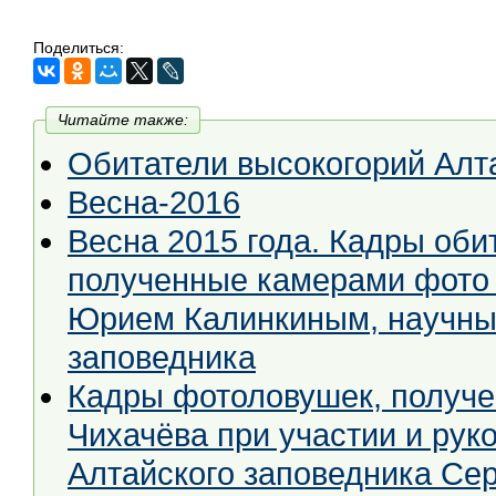
Поделиться:
Читайте также:
Обитатели высокогорий Алт
Весна-2016
Весна 2015 года. Кадры оби
полученные камерами фото 
Юрием Калинкиным, научны
заповедника
Кадры фотоловушек, получен
Чихачёва при участии и рук
Алтайского заповедника Се