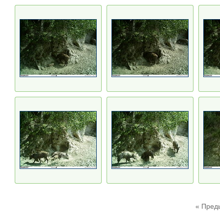
« Пред