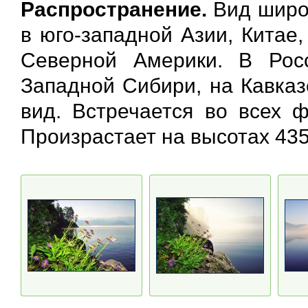
Распространение.
Вид широк
в юго-западной Азии, Китае
Северной Америки. В Рос
Западной Сибири, на Кавказ
вид. Встречается во всех ф
Произрастает на высотах 435