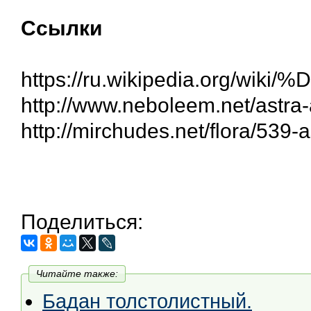
Ссылки
https://ru.wikipedia.
http://www.neboleem.net/astra-
http://mirchudes.net/flora/539-
Поделиться:
Читайте также:
Бадан толстолистный.