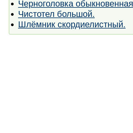
Черноголовка обыкновенная
Чистотел большой.
Шлёмник скордиелистный.