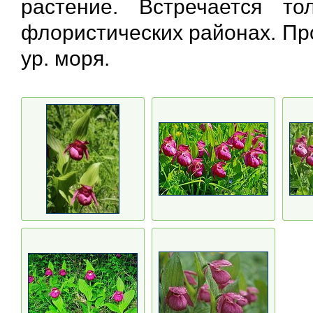
растение. Встречается т
флористических районах. Пр
ур. моря.