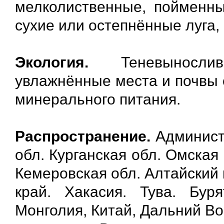
мелколиственные, пойменные
сухие или остепнённые луга,
Экология.
Теневынослив
увлажнённые места и почвы
минерального питания.
Распространение.
Админист
обл. Курганская обл. Омская
Кемеровская обл. Алтайский 
край. Хакасия. Тува. Бур
Монголия, Китай, Дальний Во