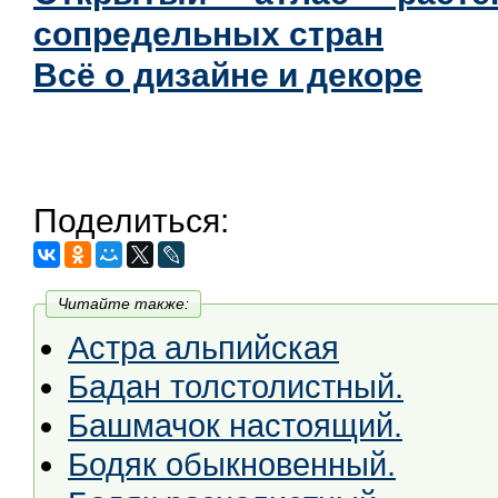
сопредельных стран
Всё о дизайне и декоре
Поделиться:
Читайте также:
Астра альпийская
Бадан толстолистный.
Башмачок настоящий.
Бодяк обыкновенный.