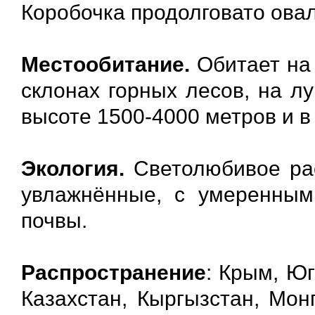
Коробочка продолговато овал
Местообитание.
Обитает на 
склонах горных лесов, на л
высоте 1500-4000 метров и в
Экология.
Светолюбивое ра
увлажнённые, с умеренным
почвы.
Распространение
: Крым, Юг
Казахстан, Кыргызстан, Мон