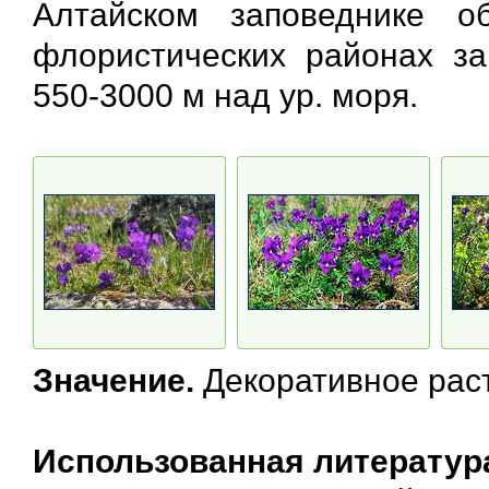
Алтайском заповеднике о
флористических районах за
550-3000 м над ур. моря.
Значение.
Декоративное рас
Использованная литератур