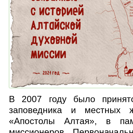
В 2007 году было принят
заповедника и местных ж
«Апостолы Алтая», в па
миссионеров. Первоначаль