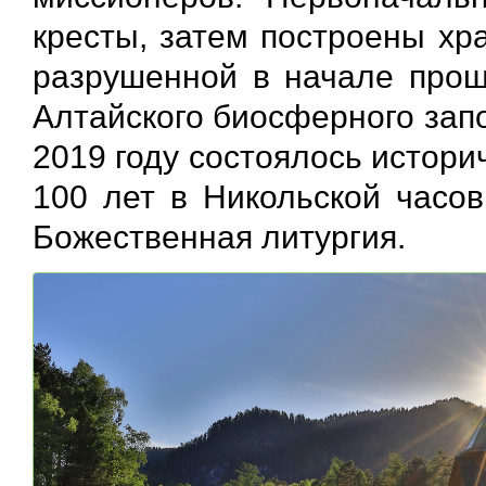
кресты, затем построены хр
разрушенной в начале прошл
Алтайского биосферного зап
2019 году состоялось истори
100 лет в Никольской часо
Божественная литургия.