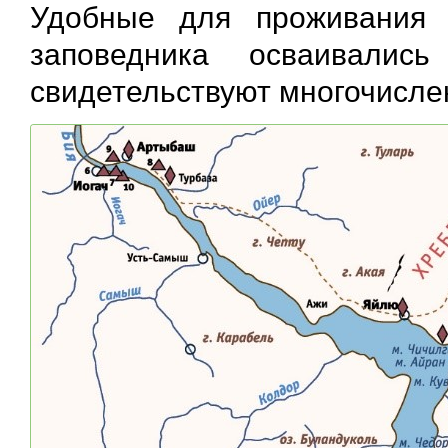
Удобные для проживания 
заповедника осваивалис
свидетельствуют многочисле