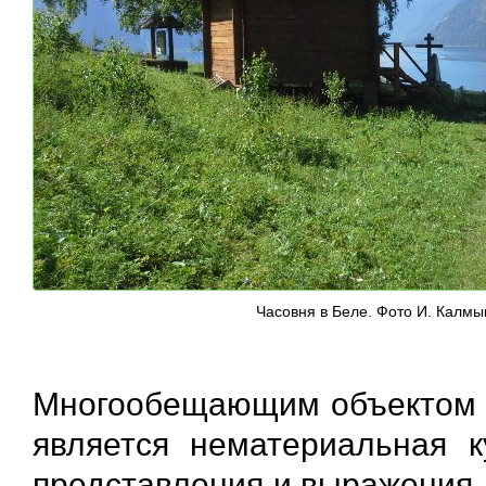
Часовня в Беле. Фото И. Калмы
Многообещающим объектом д
является нематериальная к
представления и выражения, 