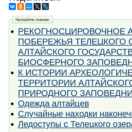
Читайте также:
РЕКОГНОСЦИРОВОЧНОЕ 
ПОБЕРЕЖЬЯ ТЕЛЕЦКОГО 
АЛТАЙСКОГО ГОСУДАРСТ
БИОСФЕРНОГО ЗАПОВЕД
К ИСТОРИИ АРХЕОЛОГИЧ
ТЕРРИТОРИИ АЛТАЙСКОГ
ПРИРОДНОГО ЗАПОВЕДН
Одежда алтайцев
Случайные находки наконеч
Ледоступы с Телецкого озер