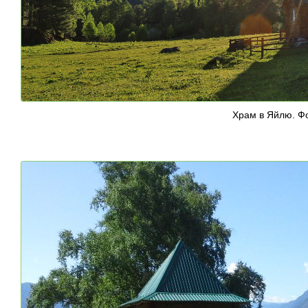
Храм в Яйлю. Фо