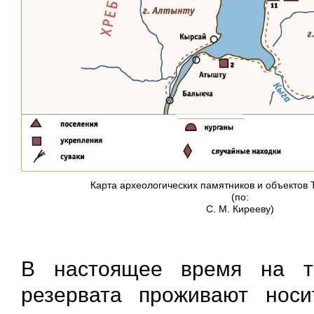
Карта археологических памятников и объектов 
(по:
С. М. Кирееву)
В настоящее время на те
резервата проживают носит