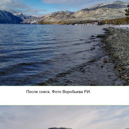
После снега. Фото Воробьева Р.И.