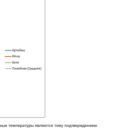
льные температуры являются тому подтверждением.