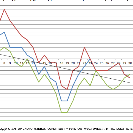
оде с алтайского языка, означает «теплое местечко», и положите