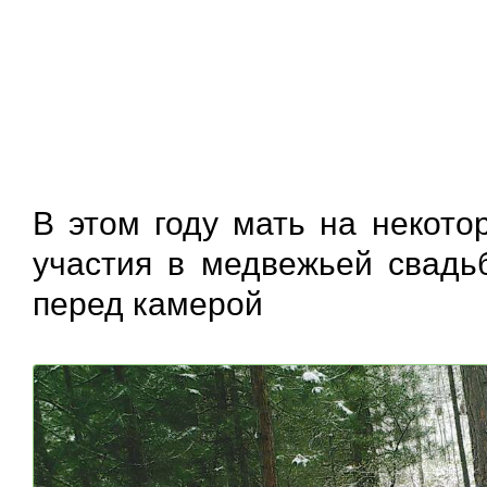
В этом году мать на некото
участия в медвежьей свадь
перед камерой