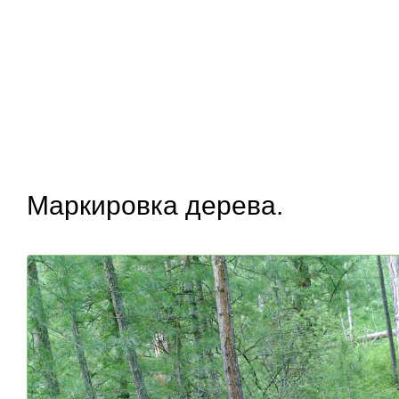
Маркировка дерева.