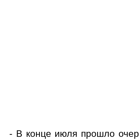
- В конце июля прошло оче