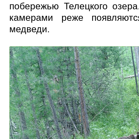
побережью Телецкого озера
камерами реже появляют
медведи.