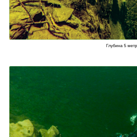
Глубина 5 мет