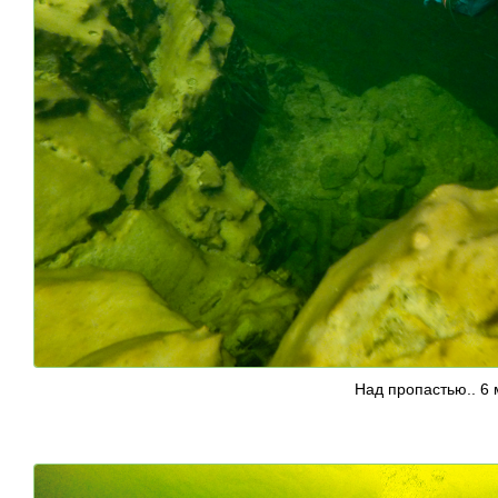
Над пропастью.. 6 