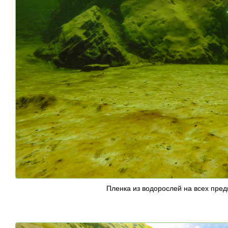
Пленка из водорослей на всех пред