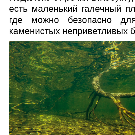
есть маленький галечный пл
где можно безопасно дл
каменистых неприветливых б