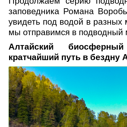
Продолжаем серию подводн
заповедника Романа Воробь
увидеть под водой в разных 
мы отправимся в подводный 
Алтайский биосферный
кратчайший путь в бездну 