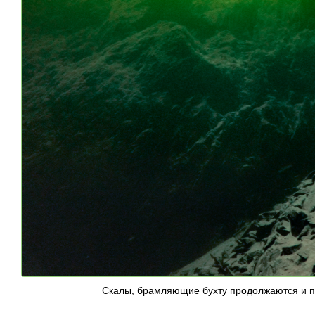
Скалы, брамляющие бухту продолжаются и по