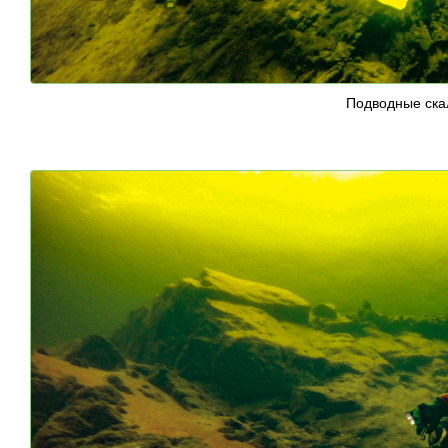
Подводные ск