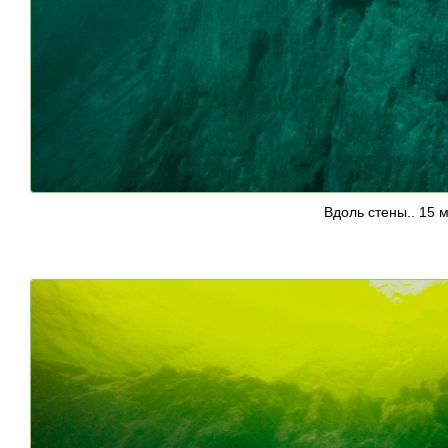
Вдоль стены.. 15 