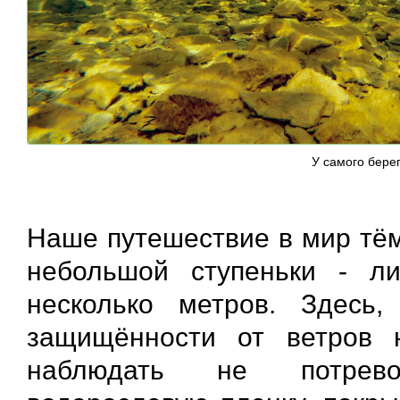
У самого бере
Наше путешествие в мир тём
небольшой ступеньки - л
несколько метров. Здесь,
защищённости от ветров 
наблюдать не потрево