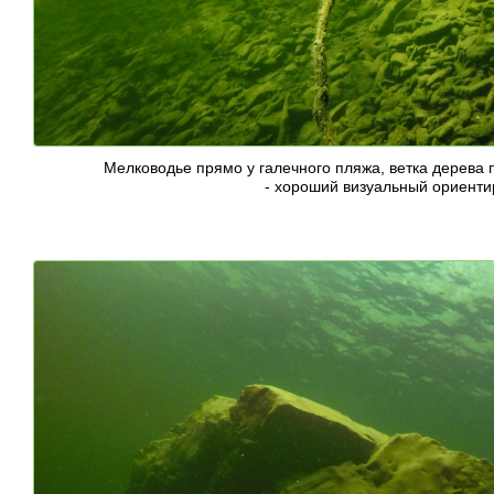
Мелководье прямо у галечного пляжа, ветка дерев
- хороший визуальный ориенти