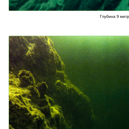
Глубина 9 мет