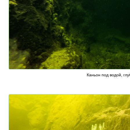
Каньон под водой, глу