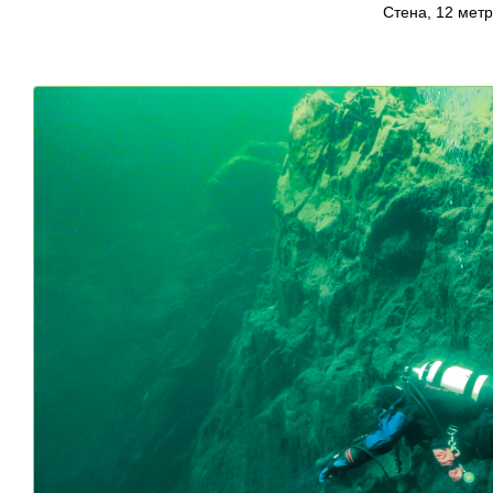
Стена, 12 мет