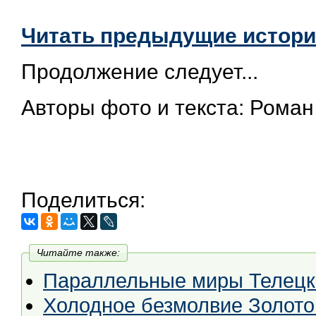
Читать предыдущие истор
Продолжение следует...
Авторы фото и текста: Роман
Поделиться:
Читайте также:
Параллельные миры Телецк
Холодное безмолвие Золото