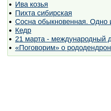
Ива козья
Пихта сибирская
Сосна обыкновенная. Одно 
Кедр
21 марта - международный д
«Поговорим» о рододендрон