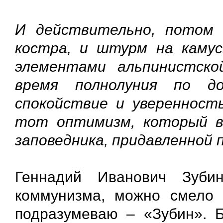
И действительно, потом 
костра, и штурм на камус
элементами альпинистско
время полнолуния по 
спокойствие и уверенност
тот оптимизм, который в
заповедника, придавленной 
Геннадий Иванович Зуби
коммунизма, можно смело 
подразумеваю – «Зубин». 