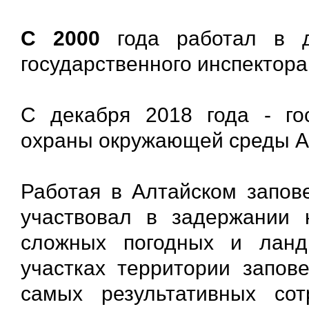
С 2000
года работал в до
государственного инспектора
С декабря 2018 года - го
охраны окружающей среды Ал
Работая в Алтайском запов
участвовал в задержании 
сложных погодных и ланд
участках территории запове
самых результативных со