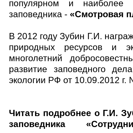
популярном и наиболее 
заповедника -
«Смотровая п
В 2012 году Зубин Г.И. нагр
природных ресурсов и э
многолетний добросовест
развитие заповедного де
экологии РФ от 10.09.2012 г. 
Читать подробнее о Г.И. З
заповедника «Сотруд