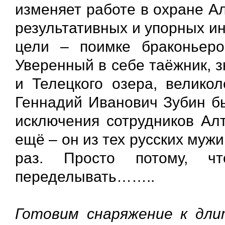
изменяет работе в охране А
результативных и упорных ин
цели – поимке браконьеро
Уверенный в себе таёжник, 
и Телецкого озера, велико
Геннадий Иванович Зубин бы
исключения сотрудников Алт
ещё – он из тех русских муж
раз. Просто потому, 
переделывать……..
Готовим снаряжение к дли