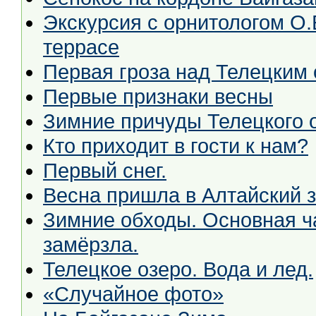
Экскурсия с орнитологом О
террасе
Первая гроза над Телецким
Первые признаки весны
Зимние причуды Телецкого 
Кто приходит в гости к нам?
Первый снег.
Весна пришла в Алтайский з
Зимние обходы. Основная ча
замёрзла.
Телецкое озеро. Вода и лед.
«Случайное фото»