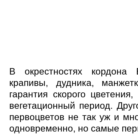
В окрестностях кордона 
крапивы, дудника, манжет
гарантия скорого цветения,
вегетационный период. Друг
первоцветов не так уж и мн
одновременно, но самые пер