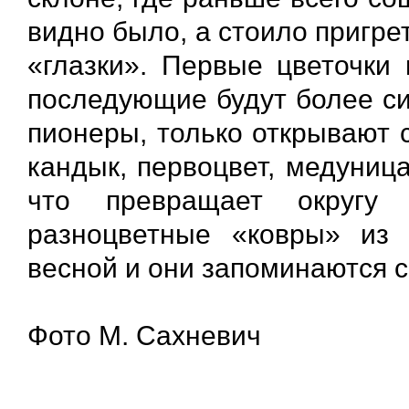
видно было, а стоило пригре
«глазки». Первые цветочки 
последующие будут более си
пионеры, только открывают 
кандык, первоцвет, медуница
что превращает округу 
разноцветные «ковры» из 
весной и они запоминаются с
Фото М. Сахневич