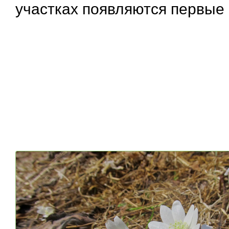
участках появляются первые 