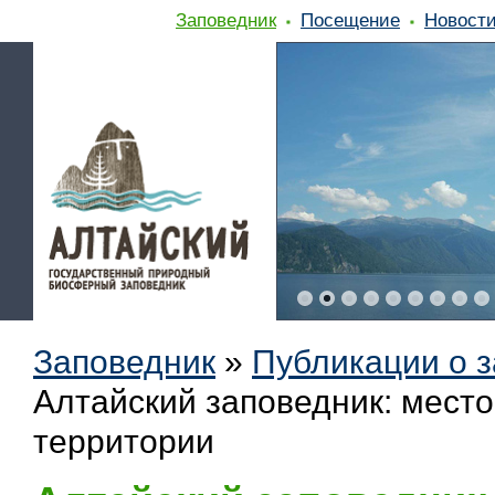
Заповедник
Посещение
Новост
Заповедник
»
Публикации о 
Алтайский заповедник: место
территории