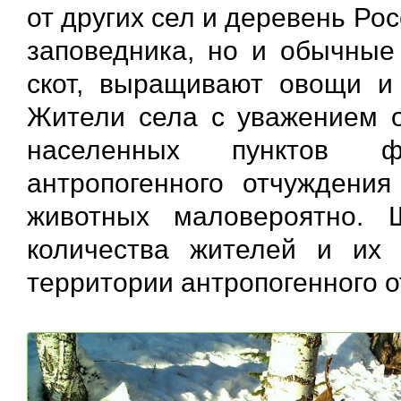
от других сел и деревень Рос
заповедника, но и обычные 
скот, выращивают овощи и
Жители села с уважением о
населенных пунктов ф
антропогенного отчуждения
животных маловероятно. 
количества жителей и их
территории антропогенного о