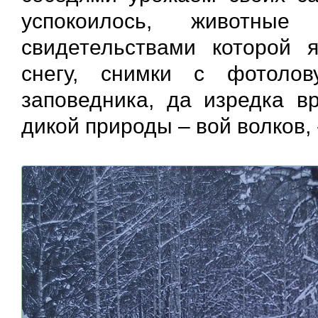
успокоилось, животны
свидетельствами которой 
снегу, снимки с фотолов
заповедника, да изредка в
дикой природы – вой волков,