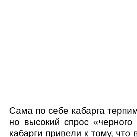
Сама по себе кабарга терпимо
но высокий спрос «черного
кабарги привели к тому, что