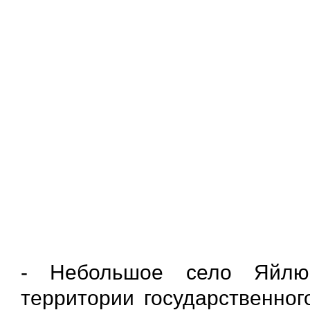
- Небольшое село Яйлю
территории государственног