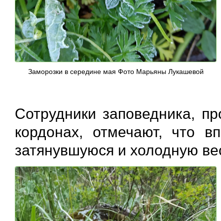
Заморозки в середине мая Фото Марьяны Лукашевой
Сотрудники заповедника, п
кордонах, отмечают, что 
затянувшуюся и холодную ве