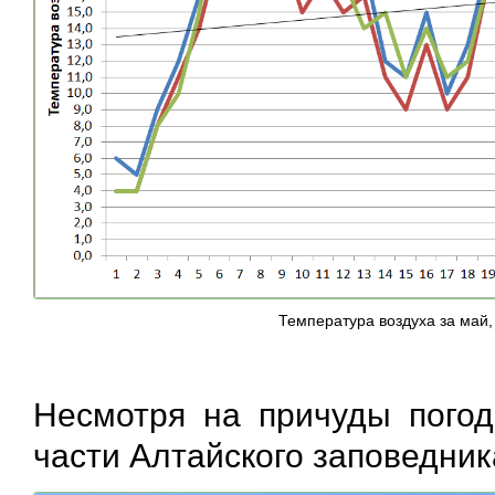
Температура воздуха за май,
Несмотря на причуды погод
части Алтайского заповедни