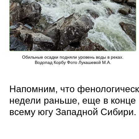
Обильные осадки подняли уровень воды в реках.
Водопад Корбу Фото Лукашевой М.А.
Напомним, что фенологическа
недели раньше, еще в конце 
всему югу Западной Сибири.