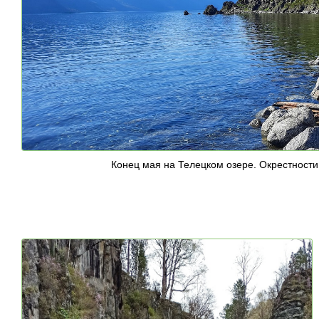
Конец мая на Телецком озере. Окрестност