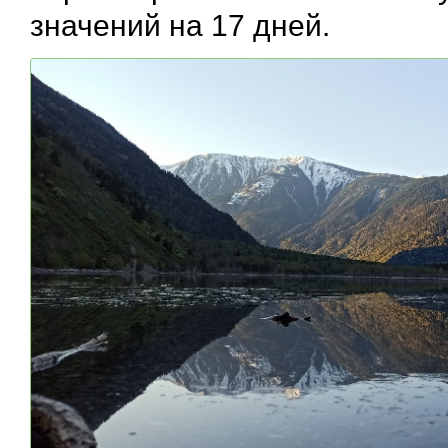
значений на 17 дней.