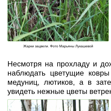
Жарки зацвели. Фото Марьяны Лукашевой
Несмотря на прохладу и до
наблюдать цветущие ковры
медуниц, лютиков, а в за
увидеть нежные цветы ветре