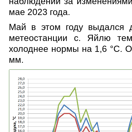
наблюдений за изменениями 
мае 2023 года.
Май в этом году выдался
метеостанции с. Яйлю тем
холоднее нормы на 1,6 °С. 
мм.