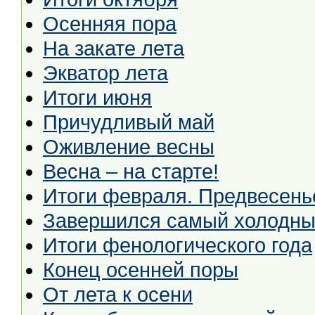
Осенняя пора
На закате лета
Экватор лета
Итоги июня
Причудливый май
Оживление весны
Весна – на старте!
Итоги февраля. Предвесень
Завершился самый холодны
Итоги фенологического года
Конец осенней поры
От лета к осени