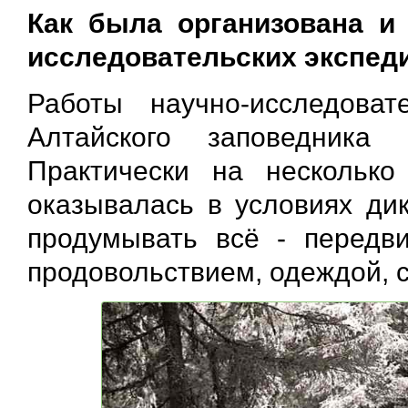
Как была организована и
исследовательских экспед
Работы научно-исследоват
Алтайского заповедника
Практически на несколько
оказывалась в условиях дик
продумывать всё - передви
продовольствием, одеждой, 