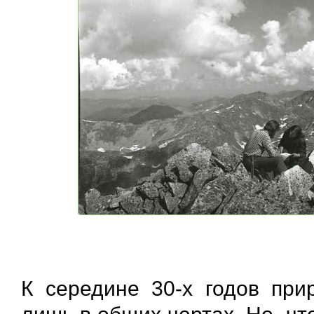
К середине 30-х годов при