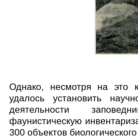
Однако, несмотря на это к
удалось установить научн
деятельности заповедн
фаунистическую инвентариз
300 объектов биологического