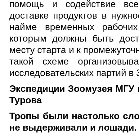
помощь и содействие все
доставке продуктов в нужн
найме временных рабочих
которым должны быть дост
месту старта и к промежуто
такой схеме организовыв
исследовательских партий в 
Экспедиции Зоомузея МГУ 
Турова
Тропы были настолько сло
не выдерживали и лошади.