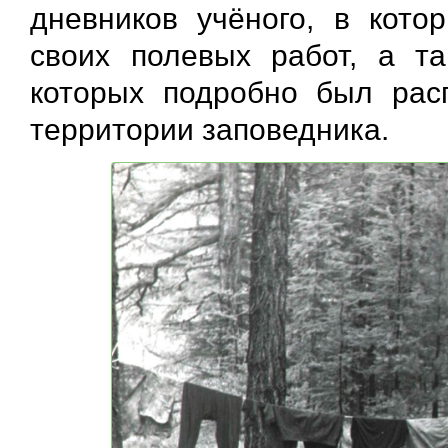
дневников учёного, в кото
своих полевых работ, а та
которых подробно был рас
территории заповедника.