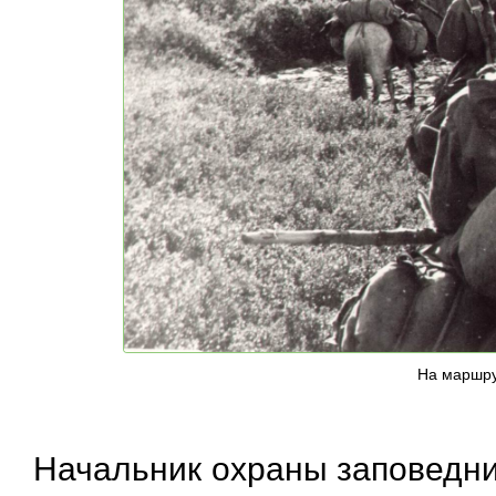
На маршрут
Начальник охраны заповедни