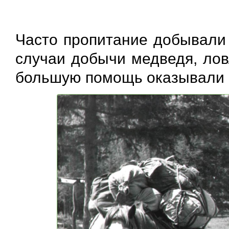
Часто пропитание добывали 
случаи добычи медведя, лов
большую помощь оказывали 