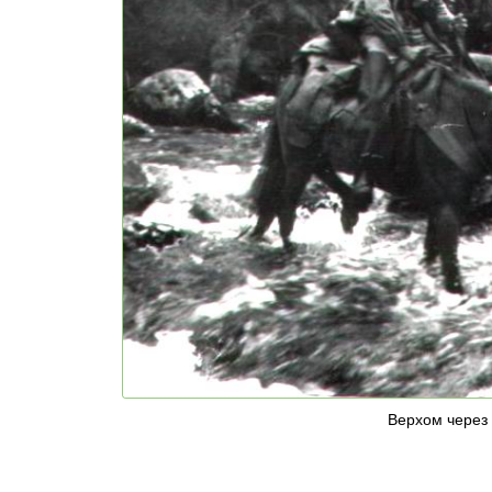
Верхом через 