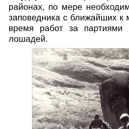
районах, по мере необходи
заповедника с ближайших к 
время работ за партиями 
лошадей.