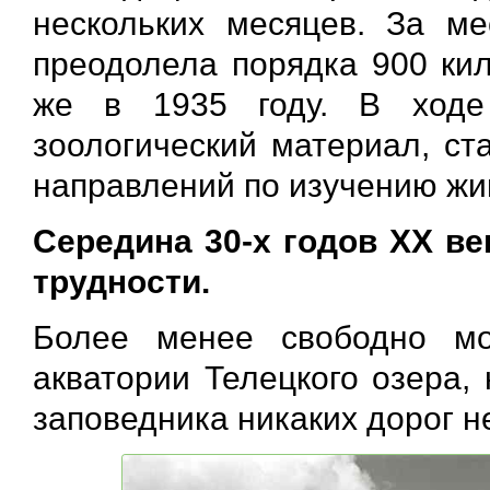
нескольких месяцев. За ме
преодолела порядка 900 кил
же в 1935 году. В ходе
зоологический материал, ст
направлений по изучению жив
Середина 30-х годов ХХ ве
трудности.
Более менее свободно м
акватории Телецкого озера,
заповедника никаких дорог не