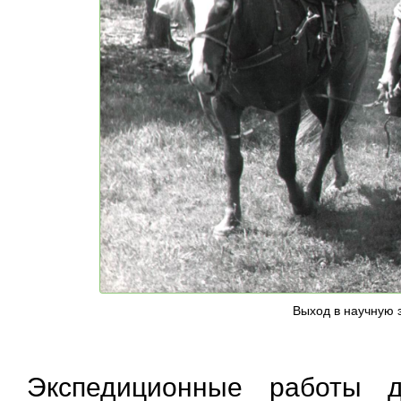
Выход в научную э
Экспедиционные работы 