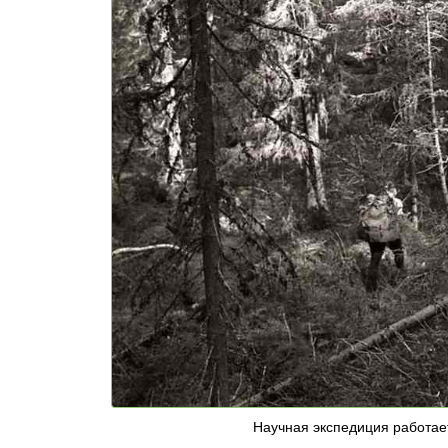
Научная экспедиция работает