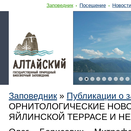
Заповедник
Посещение
Новост
Заповедник
»
Публикации о 
ОРНИТОЛОГИЧЕСКИЕ НОВО
ЯЙЛИНСКОЙ ТЕРРАСЕ И НЕ 