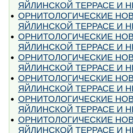
ЯЙЛИНСКОЙ ТЕРРАСЕ И НЕ
ОРНИТОЛОГИЧЕСКИЕ НОВ
ЯЙЛИНСКОЙ ТЕРРАСЕ И НЕ
ОРНИТОЛОГИЧЕСКИЕ НОВ
ЯЙЛИНСКОЙ ТЕРРАСЕ И НЕ
ОРНИТОЛОГИЧЕСКИЕ НОВ
ЯЙЛИНСКОЙ ТЕРРАСЕ И НЕ
ОРНИТОЛОГИЧЕСКИЕ НОВ
ЯЙЛИНСКОЙ ТЕРРАСЕ И НЕ
ОРНИТОЛОГИЧЕСКИЕ НОВ
ЯЙЛИНСКОЙ ТЕРРАСЕ И НЕ
ОРНИТОЛОГИЧЕСКИЕ НОВ
ЯЙЛИНСКОЙ ТЕРРАСЕ И НЕ 