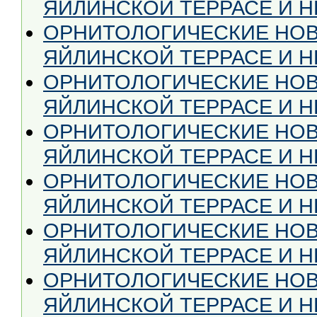
ЯЙЛИНСКОЙ ТЕРРАСЕ И НЕ
ОРНИТОЛОГИЧЕСКИЕ НОВ
ЯЙЛИНСКОЙ ТЕРРАСЕ И НЕ
ОРНИТОЛОГИЧЕСКИЕ НОВ
ЯЙЛИНСКОЙ ТЕРРАСЕ И НЕ
ОРНИТОЛОГИЧЕСКИЕ НОВ
ЯЙЛИНСКОЙ ТЕРРАСЕ И НЕ
ОРНИТОЛОГИЧЕСКИЕ НОВ
ЯЙЛИНСКОЙ ТЕРРАСЕ И НЕ
ОРНИТОЛОГИЧЕСКИЕ НОВ
ЯЙЛИНСКОЙ ТЕРРАСЕ И НЕ
ОРНИТОЛОГИЧЕСКИЕ НОВ
ЯЙЛИНСКОЙ ТЕРРАСЕ И НЕ