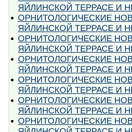
ЯЙЛИНСКОЙ ТЕРРАСЕ И НЕ
ОРНИТОЛОГИЧЕСКИЕ НОВ
ЯЙЛИНСКОЙ ТЕРРАСЕ И НЕ
ОРНИТОЛОГИЧЕСКИЕ НОВ
ЯЙЛИНСКОЙ ТЕРРАСЕ И НЕ
ОРНИТОЛОГИЧЕСКИЕ НОВ
ЯЙЛИНСКОЙ ТЕРРАСЕ И НЕ
ОРНИТОЛОГИЧЕСКИЕ НОВ
ЯЙЛИНСКОЙ ТЕРРАСЕ И НЕ
ОРНИТОЛОГИЧЕСКИЕ НОВ
ЯЙЛИНСКОЙ ТЕРРАСЕ И НЕ
ОРНИТОЛОГИЧЕСКИЕ НОВ
ЯЙЛИНСКОЙ ТЕРРАСЕ И НЕ