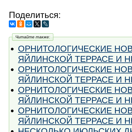
Поделиться:
Читайте также:
ОРНИТОЛОГИЧЕСКИЕ НОВ
ЯЙЛИНСКОЙ ТЕРРАСЕ И НЕ
ОРНИТОЛОГИЧЕСКИЕ НОВ
ЯЙЛИНСКОЙ ТЕРРАСЕ И НЕ
ОРНИТОЛОГИЧЕСКИЕ НОВ
ЯЙЛИНСКОЙ ТЕРРАСЕ И НЕ 
ОРНИТОЛОГИЧЕСКИЕ НОВ
ЯЙЛИНСКОЙ ТЕРРАСЕ И НЕ
НЕСКОЛЬКО ИЮЛЬСКИХ Д