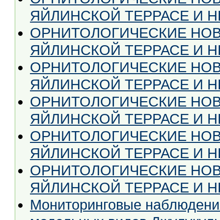
ЯЙЛИНСКОЙ ТЕРРАСЕ И НЕ
ОРНИТОЛОГИЧЕСКИЕ НОВ
ЯЙЛИНСКОЙ ТЕРРАСЕ И НЕ
ОРНИТОЛОГИЧЕСКИЕ НОВ
ЯЙЛИНСКОЙ ТЕРРАСЕ И НЕ
ОРНИТОЛОГИЧЕСКИЕ НОВ
ЯЙЛИНСКОЙ ТЕРРАСЕ И НЕ
ОРНИТОЛОГИЧЕСКИЕ НОВ
ЯЙЛИНСКОЙ ТЕРРАСЕ И НЕ
ОРНИТОЛОГИЧЕСКИЕ НОВ
ЯЙЛИНСКОЙ ТЕРРАСЕ И НЕ
Мониторинговые наблюдения