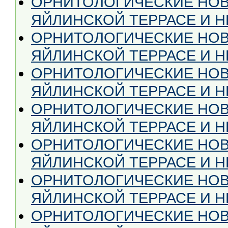
ОРНИТОЛОГИЧЕСКИЕ НОВ
ЯЙЛИНСКОЙ ТЕРРАСЕ И НЕ
ОРНИТОЛОГИЧЕСКИЕ НОВ
ЯЙЛИНСКОЙ ТЕРРАСЕ И НЕ
ОРНИТОЛОГИЧЕСКИЕ НОВ
ЯЙЛИНСКОЙ ТЕРРАСЕ И НЕ
ОРНИТОЛОГИЧЕСКИЕ НОВ
ЯЙЛИНСКОЙ ТЕРРАСЕ И НЕ
ОРНИТОЛОГИЧЕСКИЕ НОВ
ЯЙЛИНСКОЙ ТЕРРАСЕ И НЕ 
ОРНИТОЛОГИЧЕСКИЕ НОВ
ЯЙЛИНСКОЙ ТЕРРАСЕ И НЕ
ОРНИТОЛОГИЧЕСКИЕ НОВ