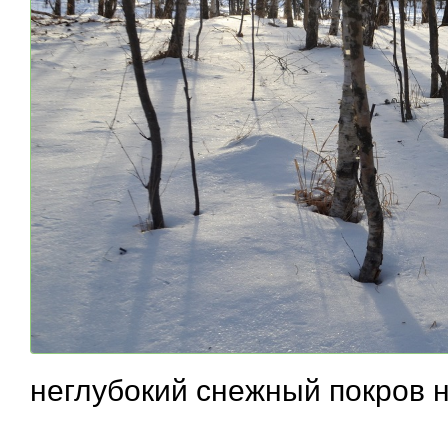
неглубокий снежный покров 