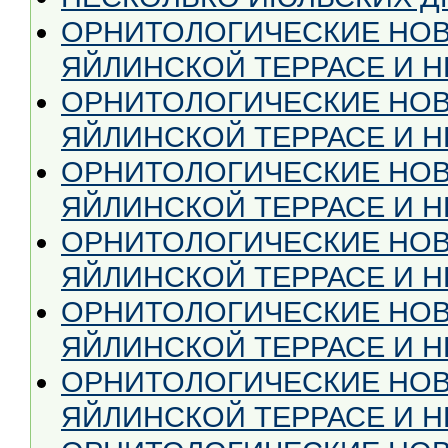
ОРНИТОЛОГИЧЕСКИЕ НОВ
ЯЙЛИНСКОЙ ТЕРРАСЕ И НЕ
ОРНИТОЛОГИЧЕСКИЕ НОВ
ЯЙЛИНСКОЙ ТЕРРАСЕ И НЕ
ОРНИТОЛОГИЧЕСКИЕ НОВ
ЯЙЛИНСКОЙ ТЕРРАСЕ И НЕ
ОРНИТОЛОГИЧЕСКИЕ НОВ
ЯЙЛИНСКОЙ ТЕРРАСЕ И НЕ
ОРНИТОЛОГИЧЕСКИЕ НОВ
ЯЙЛИНСКОЙ ТЕРРАСЕ И НЕ
ОРНИТОЛОГИЧЕСКИЕ НОВ
ЯЙЛИНСКОЙ ТЕРРАСЕ И НЕ