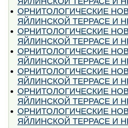
ЯЙЛИНСКОЙ ТЕРРАСЕ И НЕ
ОРНИТОЛОГИЧЕСКИЕ НОВ
ЯЙЛИНСКОЙ ТЕРРАСЕ И НЕ
ОРНИТОЛОГИЧЕСКИЕ НОВ
ЯЙЛИНСКОЙ ТЕРРАСЕ И НЕ
ОРНИТОЛОГИЧЕСКИЕ НОВ
ЯЙЛИНСКОЙ ТЕРРАСЕ И НЕ
ОРНИТОЛОГИЧЕСКИЕ НОВ
ЯЙЛИНСКОЙ ТЕРРАСЕ И НЕ
ОРНИТОЛОГИЧЕСКИЕ НОВ
ЯЙЛИНСКОЙ ТЕРРАСЕ И НЕ
ОРНИТОЛОГИЧЕСКИЕ НОВ
ЯЙЛИНСКОЙ ТЕРРАСЕ И НЕ