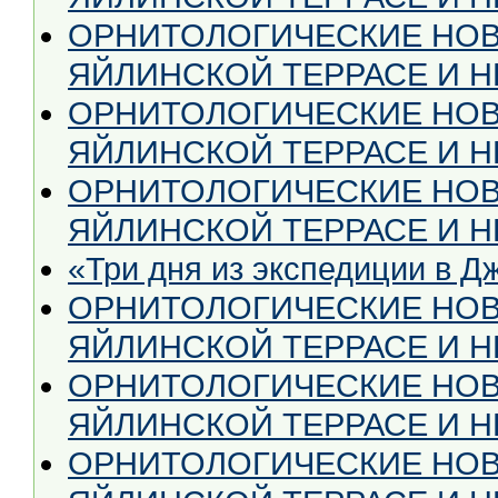
ОРНИТОЛОГИЧЕСКИЕ НОВ
ЯЙЛИНСКОЙ ТЕРРАСЕ И НЕ
ОРНИТОЛОГИЧЕСКИЕ НОВ
ЯЙЛИНСКОЙ ТЕРРАСЕ И НЕ 
ОРНИТОЛОГИЧЕСКИЕ НОВ
ЯЙЛИНСКОЙ ТЕРРАСЕ И НЕ
«Три дня из экспедиции в Д
ОРНИТОЛОГИЧЕСКИЕ НОВ
ЯЙЛИНСКОЙ ТЕРРАСЕ И НЕ
ОРНИТОЛОГИЧЕСКИЕ НОВ
ЯЙЛИНСКОЙ ТЕРРАСЕ И НЕ
ОРНИТОЛОГИЧЕСКИЕ НОВ