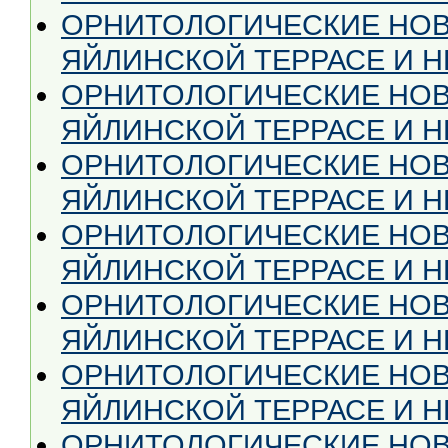
ОРНИТОЛОГИЧЕСКИЕ НОВ
ЯЙЛИНСКОЙ ТЕРРАСЕ И НЕ
ОРНИТОЛОГИЧЕСКИЕ НОВ
ЯЙЛИНСКОЙ ТЕРРАСЕ И НЕ
ОРНИТОЛОГИЧЕСКИЕ НОВ
ЯЙЛИНСКОЙ ТЕРРАСЕ И НЕ
ОРНИТОЛОГИЧЕСКИЕ НОВ
ЯЙЛИНСКОЙ ТЕРРАСЕ И НЕ
ОРНИТОЛОГИЧЕСКИЕ НОВ
ЯЙЛИНСКОЙ ТЕРРАСЕ И НЕ
ОРНИТОЛОГИЧЕСКИЕ НОВ
ЯЙЛИНСКОЙ ТЕРРАСЕ И НЕ
ОРНИТОЛОГИЧЕСКИЕ НОВ