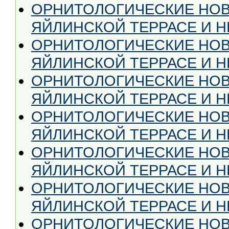
ОРНИТОЛОГИЧЕСКИЕ НОВ
ЯЙЛИНСКОЙ ТЕРРАСЕ И НЕ
ОРНИТОЛОГИЧЕСКИЕ НОВ
ЯЙЛИНСКОЙ ТЕРРАСЕ И НЕ
ОРНИТОЛОГИЧЕСКИЕ НОВ
ЯЙЛИНСКОЙ ТЕРРАСЕ И НЕ
ОРНИТОЛОГИЧЕСКИЕ НОВ
ЯЙЛИНСКОЙ ТЕРРАСЕ И НЕ 
ОРНИТОЛОГИЧЕСКИЕ НОВ
ЯЙЛИНСКОЙ ТЕРРАСЕ И НЕ
ОРНИТОЛОГИЧЕСКИЕ НОВ
ЯЙЛИНСКОЙ ТЕРРАСЕ И НЕ
ОРНИТОЛОГИЧЕСКИЕ НОВ