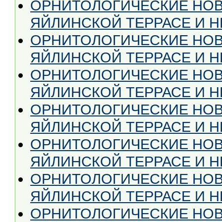
ОРНИТОЛОГИЧЕСКИЕ НОВ
ЯЙЛИНСКОЙ ТЕРРАСЕ И НЕ 
ОРНИТОЛОГИЧЕСКИЕ НОВ
ЯЙЛИНСКОЙ ТЕРРАСЕ И НЕ
ОРНИТОЛОГИЧЕСКИЕ НОВ
ЯЙЛИНСКОЙ ТЕРРАСЕ И НЕ
ОРНИТОЛОГИЧЕСКИЕ НОВ
ЯЙЛИНСКОЙ ТЕРРАСЕ И НЕ
ОРНИТОЛОГИЧЕСКИЕ НОВ
ЯЙЛИНСКОЙ ТЕРРАСЕ И НЕ
ОРНИТОЛОГИЧЕСКИЕ НОВ
ЯЙЛИНСКОЙ ТЕРРАСЕ И НЕ
ОРНИТОЛОГИЧЕСКИЕ НОВ