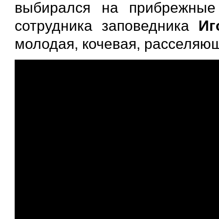
выбирался на прибрежные
сотрудника заповедника
Иг
молодая, кочевая, расселяю