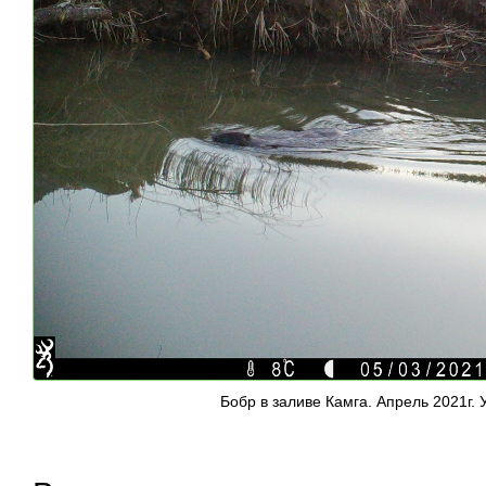
Бобр в заливе Камга. Апрель 2021г.