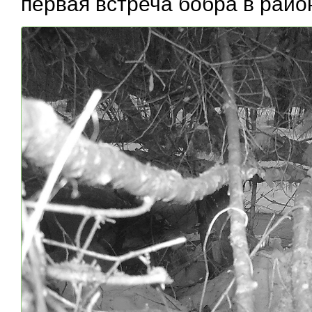
первая встреча бобра в рай