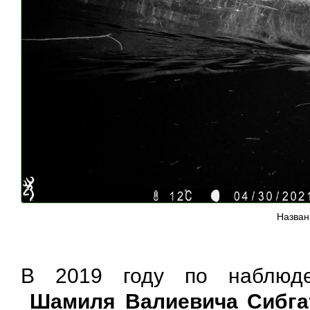
Назван
В 2019 году по наблюден
Шамиля Валиевича Сибга