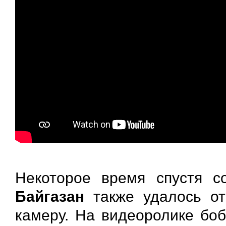
Некоторое время спустя с
Байгазан
также удалось от
камеру. На видеоролике боб