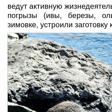
ведут активную жизнедеятел
погрызы (ивы, березы, ол
зимовке, устроили заготовку 