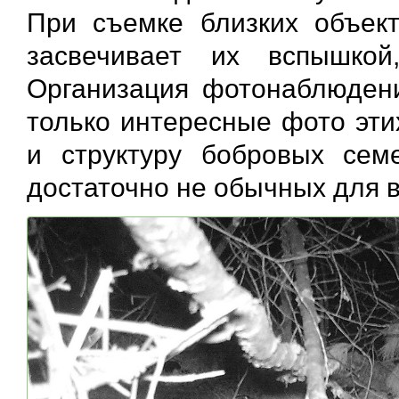
При съемке близких объек
засвечивает их вспышкой
Организация фотонаблюдени
только интересные фото эти
и структуру бобровых сем
достаточно не обычных для в