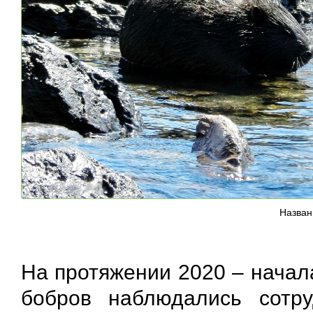
Назван
На протяжении 2020 – начал
бобров наблюдались сотру