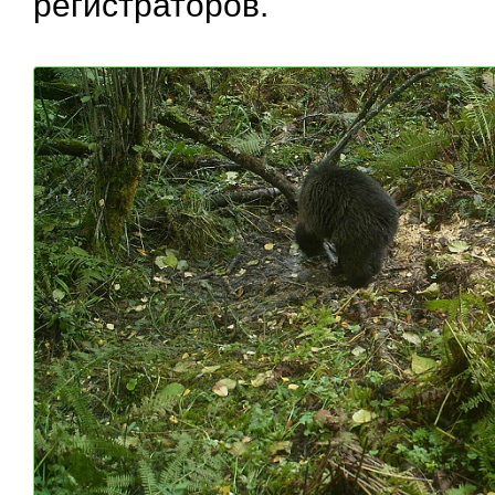
регистраторов.