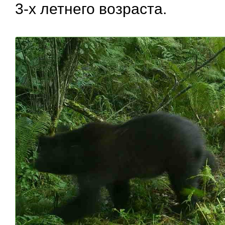
3-х летнего возраста.