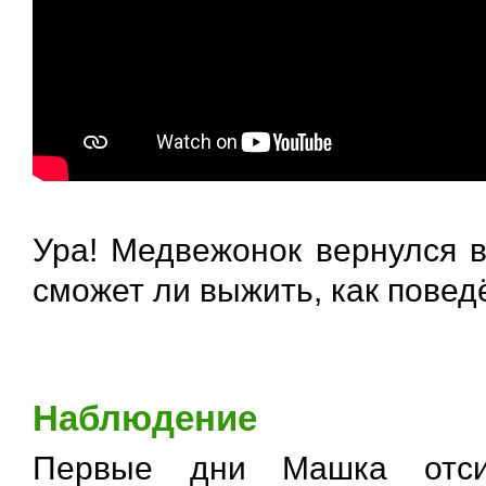
Ура! Медвежонок вернулся в
сможет ли выжить, как повед
Наблюдение
Первые дни Машка отси