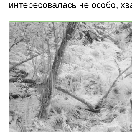
интересовалась не особо, х