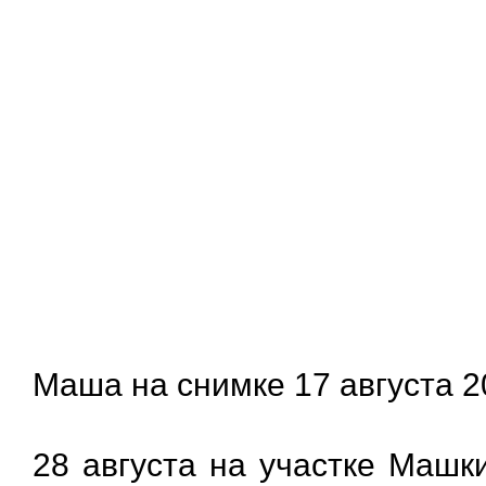
Маша на снимке 17 августа 2
28 августа на участке Машк