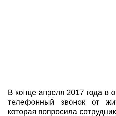
В конце апреля 2017 года в 
телефонный звонок от жи
которая попросила сотрудни