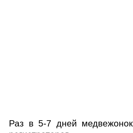
Раз в 5-7 дней медвежоно