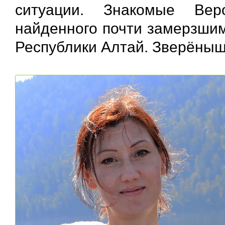
ситуации. Знакомые Вер
найденного почти замерзшим
Республики Алтай. Зверёныш