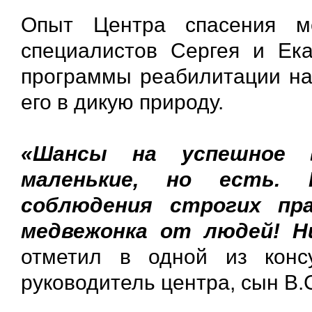
Опыт Центра спасения ме
специалистов Сергея и Ек
программы реабилитации на
его в дикую природу.
«Шансы на успешное в
маленькие, но есть. 
соблюдения строгих пра
медвежонка от людей! Ни
отметил в одной из консу
руководитель центра, сын В.