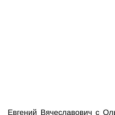
Евгений Вячеславович с Ол