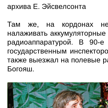
архива Е. Эйсвелсонта
Там же, на кордонах не
налаживать аккумуляторные 
радиоаппаратурой. В 90-е
государственным инспекторо
также выезжал на полевые р
Богояш.