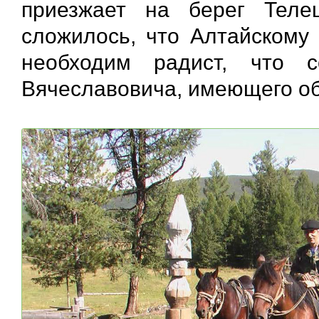
приезжает на берег Теле
сложилось, что Алтайскому 
необходим радист, что 
Вячеславовича, имеющего о