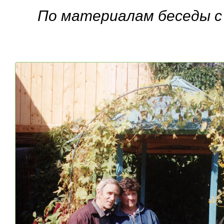
По материалам беседы с