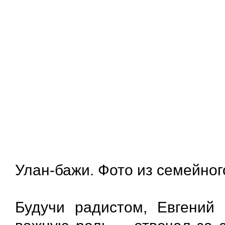
Улан-бажи. Фото из семейног
Будучи радистом, Евгений