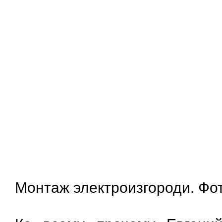
Монтаж электроизгороди. Фо