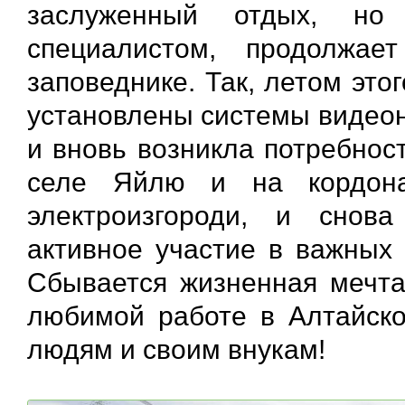
заслуженный отдых, но 
специалистом, продолжа
заповеднике. Так, летом это
установлены системы видеон
и вновь возникла потребност
селе Яйлю и на кордона
электроизгороди, и снов
активное участие в важных 
Сбывается жизненная мечт
любимой работе в Алтайск
людям и своим внукам!