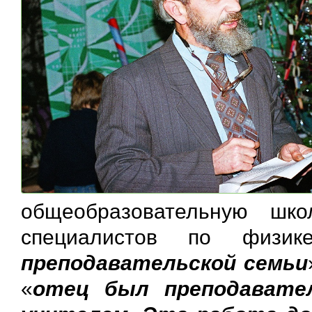
общеобразовательную шк
специалистов по физи
преподавательской семьи
«
отец был преподавате