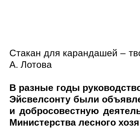
Стакан для карандашей – тв
А. Лотова
В разные годы руководств
Эйсвелсонту были объявл
и добросовестную деятель
Министерства лесного хозя