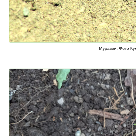
Муравей. Фото Ку