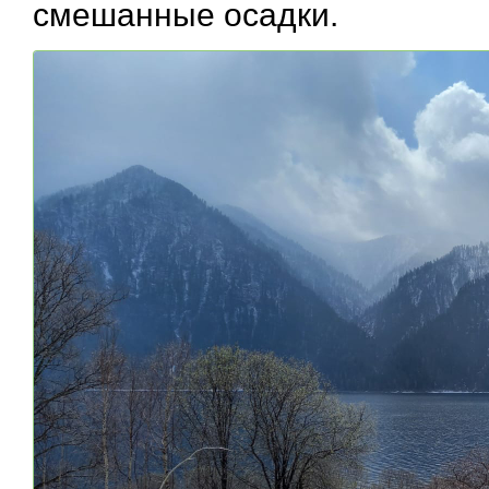
смешанные осадки.