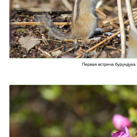
Первая встреча бурундука.