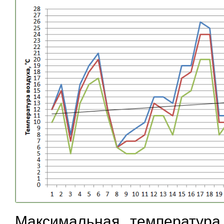
Максимальная температура