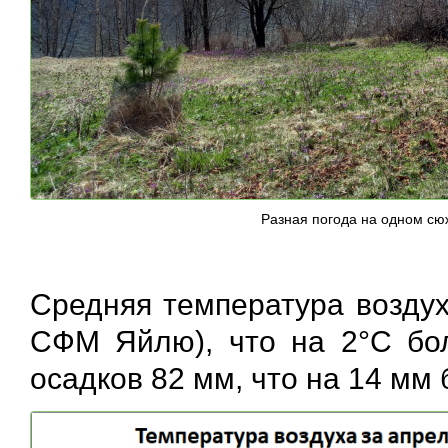
Разная погода на одном сю
Средняя температура воздух
СФМ Яйлю), что на 2°С бо
осадков 82 мм, что на 14 мм