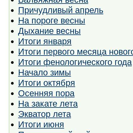
Причудливый апрель
На пороге весны
Дыхание весны
Итоги января
Итоги первого месяца новог
Итоги фенологического года
Начало зимы
Итоги октября
Осенняя пора
На закате лета
Экватор лета
Итоги июня