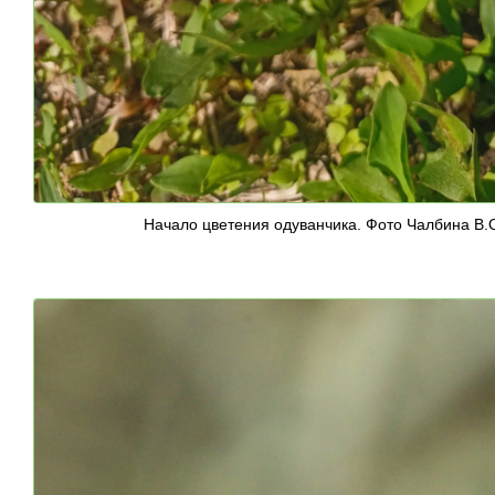
Начало цветения одуванчика. Фото Чалбина В.