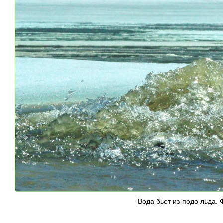
Вода бьет из-подо льда. 