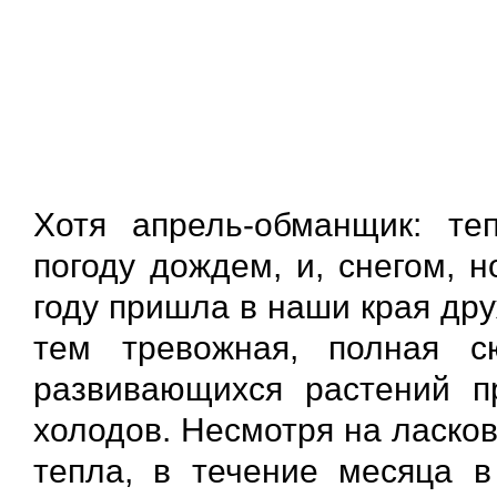
Хотя апрель-обманщик: те
погоду дождем, и, снегом, 
году пришла в наши края дру
тем тревожная, полная с
развивающихся растений п
холодов. Несмотря на ласко
тепла, в течение месяца 