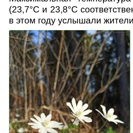
(23,7°С и 23,8°С соответств
в этом году услышали жители