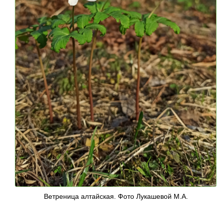
Ветреница алтайская. Фото Лукашевой М.А.