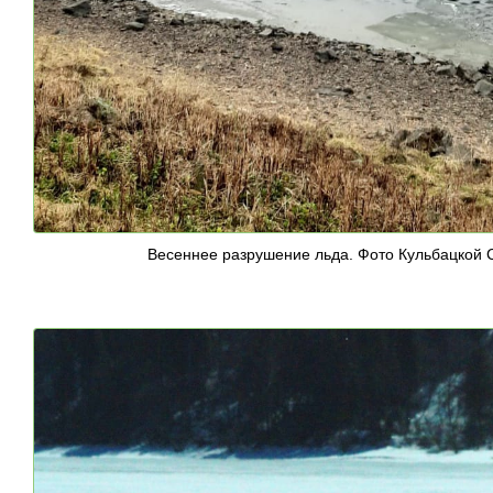
Весеннее разрушение льда. Фото Кульбацкой С