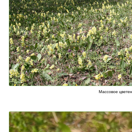
Массовое цветен