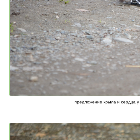
предложение крыла и сердца у