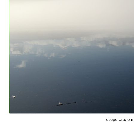
озеро стало 