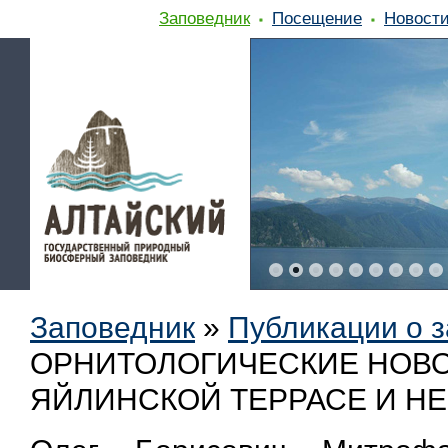
Заповедник
Посещение
Новост
Заповедник
»
Публикации о 
ОРНИТОЛОГИЧЕСКИЕ НОВО
ЯЙЛИНСКОЙ ТЕРРАСЕ И НЕ 