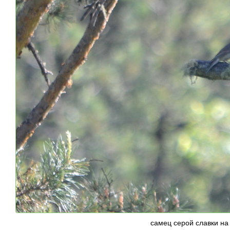
самец серой славки на