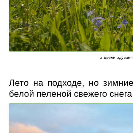
отцвели одуванч
Лето на подходе, но зимние
белой пеленой свежего снега 