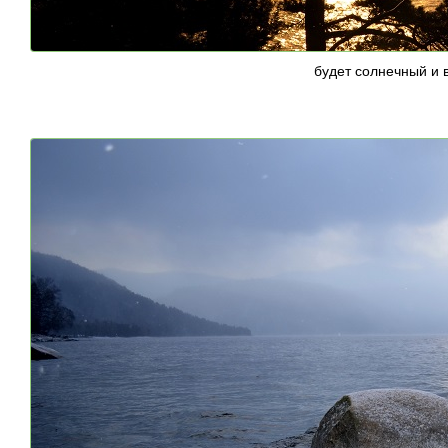
будет солнечный и 