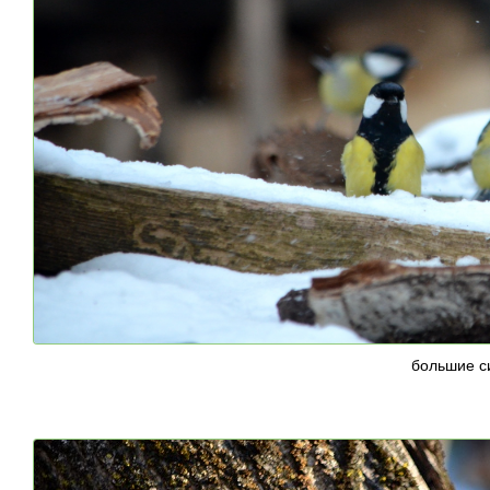
большие с