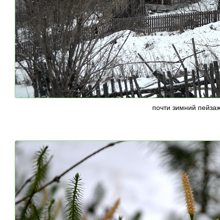
почти зимний пейзаж