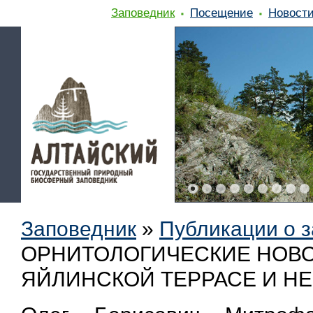
Заповедник
Посещение
Новост
Заповедник
»
Публикации о 
ОРНИТОЛОГИЧЕСКИЕ НОВО
ЯЙЛИНСКОЙ ТЕРРАСЕ И НЕ 