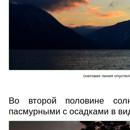
снеговая линия опустил
Во второй половине сол
пасмурными с осадками в вид