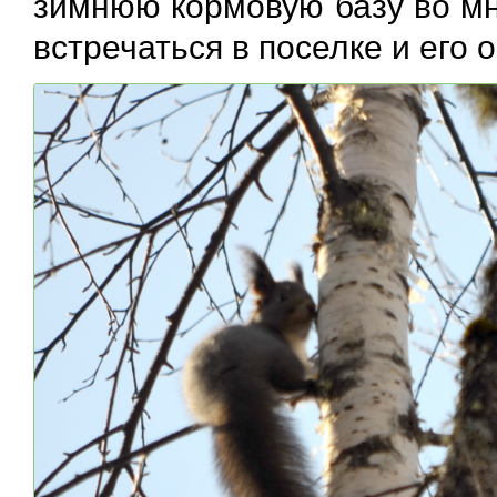
зимнюю кормовую базу во мно
встречаться в поселке и его 