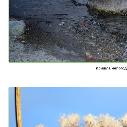
пришла непогод