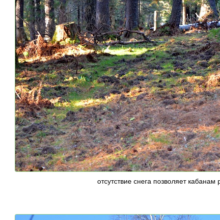
отсутствие снега позволяет кабанам 