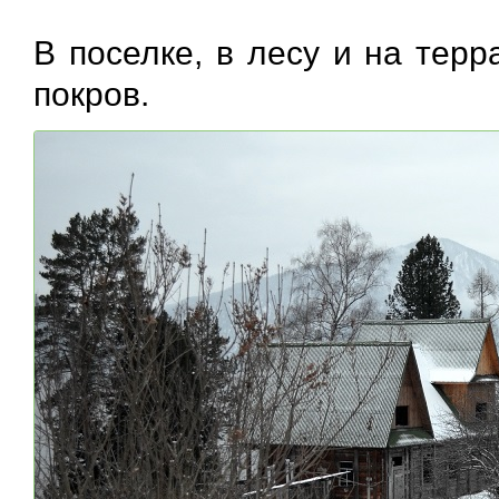
В поселке, в лесу и на тер
покров.