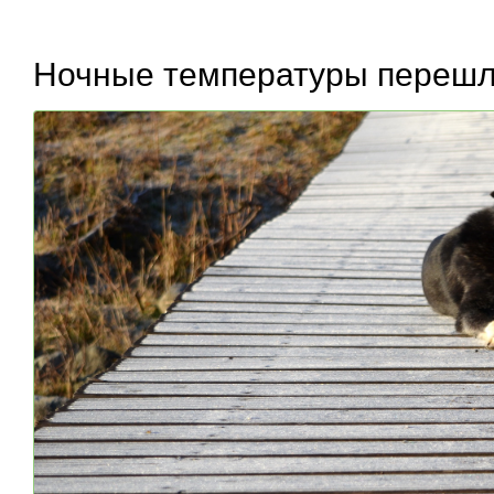
Ночные температуры перешли