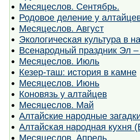
Месяцеслов. Сентябрь.
Родовое деление у алтайце
Месяцеслов. Август
Экологическая культура в н
Всенародный праздник Эл –
Месяцеслов. Июль
Кезер-таш: история в камне
Месяцеслов. Июнь
Коновязь у алтайцев
Месяцеслов. Май
Алтайские народные загадки
Алтайская народная кухня (
Месяцеслов. Апрель