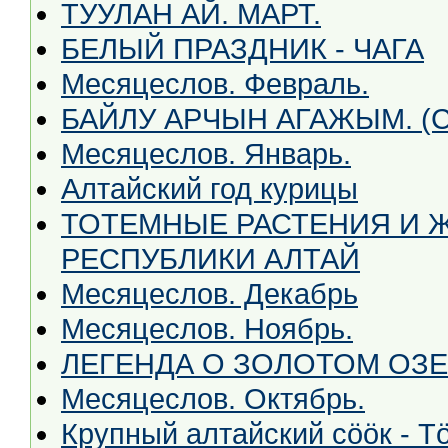
ТУУЛАН АЙ. МАРТ.
БЕЛЫЙ ПРАЗДНИК - ЧАГА
Месяцеслов. Февраль.
БАЙЛУ АРЧЫН АГАЖЫМ. (Св
Месяцеслов. Январь.
Алтайский год курицы
ТОТЕМНЫЕ РАСТЕНИЯ И 
РЕСПУБЛИКИ АЛТАЙ
Месяцеслов. Декабрь
Месяцеслов. Ноябрь.
ЛЕГЕНДА О ЗОЛОТОМ ОЗ
Месяцеслов. Октябрь.
Крупный алтайский сööк - Т