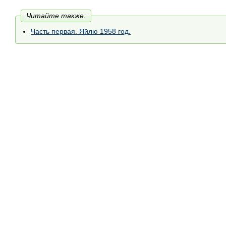
Читайте также:
Часть первая. Яйлю 1958 год.