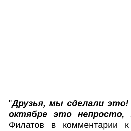
"
Друзья, мы сделали это!
октябре это непросто, 
Филатов в комментарии к