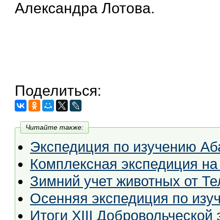
Александра Лотова.
Поделиться:
Читайте также:
Экспедиция по изучению Аб
Комплексная экспедиция на
Зимний учет животных от Те
Осенняя экспедиция по изу
Итоги XIII Добровольческой