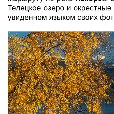
Телецкое озеро и окрестные 
увиденном языком своих фо