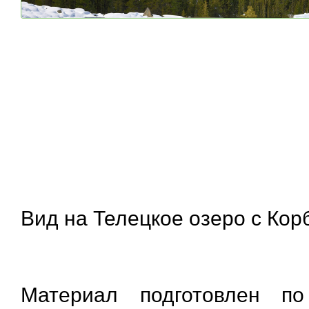
Вид на Телецкое озеро с Ко
Материал подготовлен п