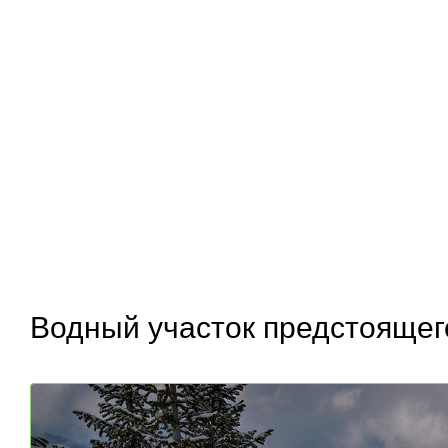
Водный участок предстоящег