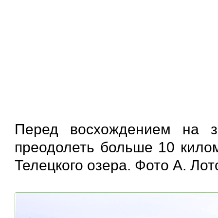
Перед восхождением на з
преодолеть больше 10 килом
Телецкого озера. Фото А. Лот