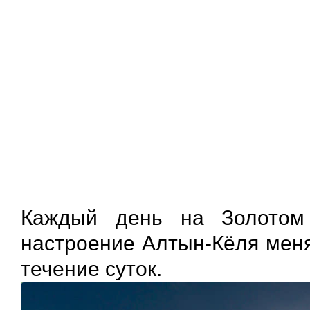
Каждый день на Золотом
настроение Алтын-Кёля меняе
течение суток.