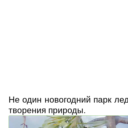
Не один новогодний парк ле
творения природы.