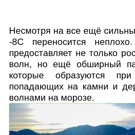
Несмотря на все ещё сильны
-8С переносится неплохо
предоставляет не только ро
волн, но ещё обширный па
которые образуются при
попадающих на камни и де
волнами на морозе.