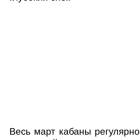
Весь март кабаны регулярно