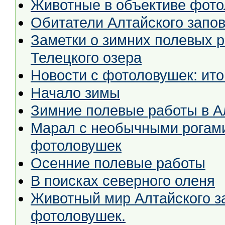
Животные в объективе фото
Обитатели Алтайского запо
Заметки о зимних полевых 
Телецкого озера
Новости с фотоловушек: ито
Начало зимы
Зимние полевые работы в А
Марал с необычными рогами,
фотоловушек
Осенние полевые работы
В поисках северного оленя
Животный мир Алтайского за
фотоловушек.