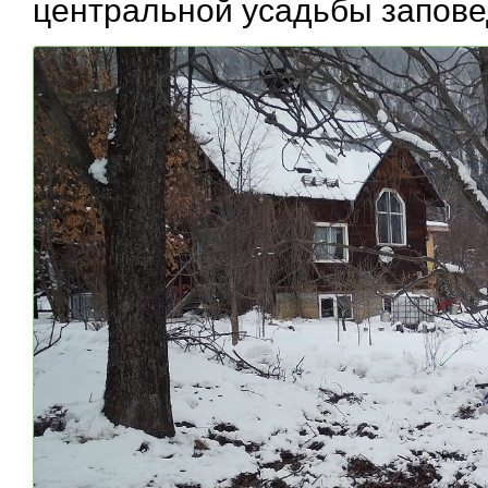
центральной усадьбы заповед