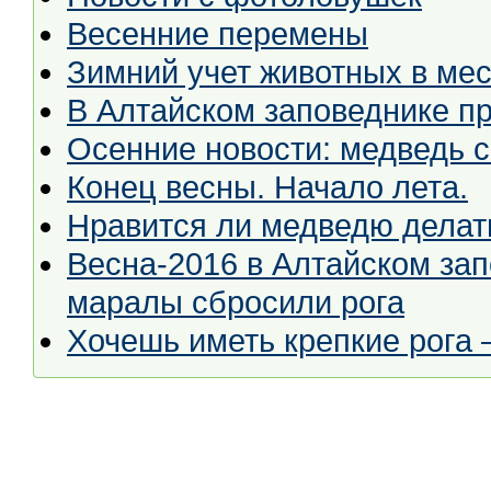
Весенние перемены
Зимний учет животных в ме
В Алтайском заповеднике п
Осенние новости: медведь с
Конец весны. Начало лета.
Нравится ли медведю делат
Весна-2016 в Алтайском за
маралы сбросили рога
Хочешь иметь крепкие рога 