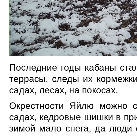
Последние годы кабаны ста
террасы, следы их кормежки
садах, лесах, на покосах.
Окрестности Яйлю можно с
садах, кедровые шишки в пр
зимой мало снега, да люди