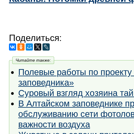
Поделиться:
Читайте также:
Полевые работы по проекту
заповедника»
Суровый взгляд хозяина тай
В Алтайском заповеднике п
обслуживанию сети фотолов
важности воздуха