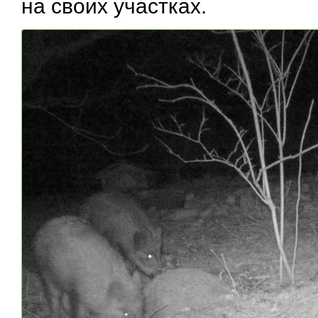
на своих участках.