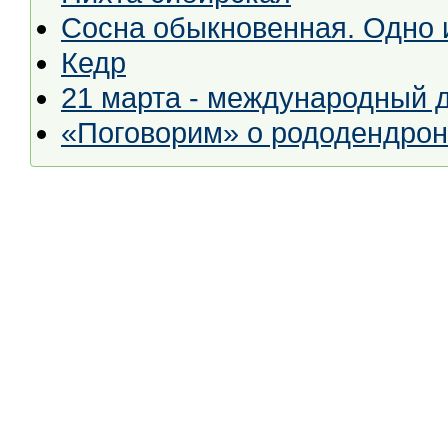
Сосна обыкновенная. Одно 
Кедр
21 марта - международный д
«Поговорим» о рододендрон