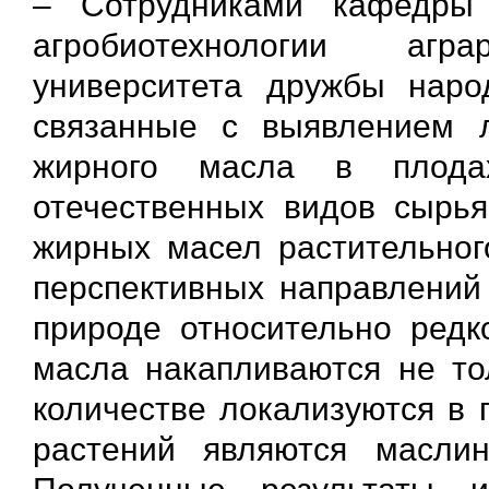
– Сотрудниками кафедры 
агробиотехнологии агр
университета дружбы наро
связанные с выявлением л
жирного масла в плода
отечественных видов сырь
жирных масел растительног
перспективных направлений
природе относительно редк
масла накапливаются не то
количестве локализуются в 
растений являются маслин