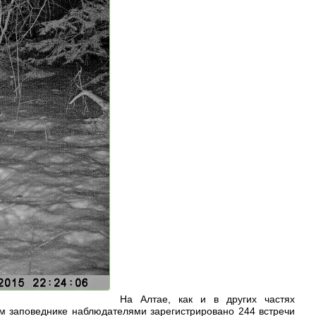
На Алтае, как и в других частях
ком заповеднике наблюдателями зарегистрировано 244 встречи