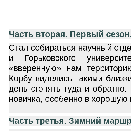
Часть вторая. Первый сезон
Стал собираться научный отд
и Горьковского университ
«вверенную» нам территори
Корбу виделись такими близки
день сгонять туда и обратно.
новичка, особенно в хорошую 
Часть третья. Зимний маршр