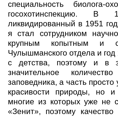
специальность биолога-
госохотинспекцию. В
ликвидированный в 1951 год
я стал сотрудником научн
крупным копытным и с
Чулышманского отдела и год
с детства, поэтому и в 
значительное количеств
заповедника, а часть просто 
красивости природы, но и
многие из которых уже не 
«Зенит», поэтому качество