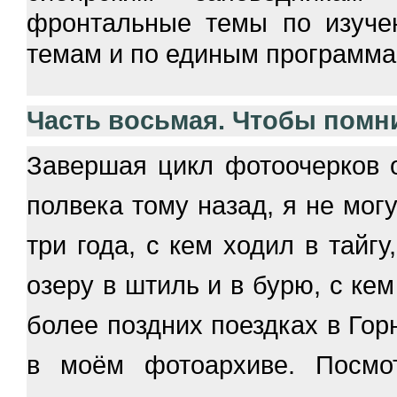
фронтальные темы по изуче
темам и по единым программа
Часть восьмая. Чтобы помн
Завершая цикл фотоочерков 
полвека тому назад, я не мог
три года, с кем ходил в тайгу
озеру в штиль и в бурю, с ке
более поздних поездках в Гор
в моём фотоархиве. Посмо