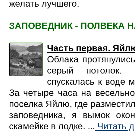
желать лучшего.
ЗАПОВЕДНИК - ПОЛВЕКА 
Часть первая. Яйлю
Облака протянулись
серый потолок. 
спускалась к воде 
За четыре часа на весельно
поселка Яйлю, где разместил
заповедника, я вымок окон
скамейке в лодке. ...
Читать д