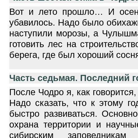
Вот и лето прошло… И осен
убавилось. Надо было обихаж
наступили морозы, а Чулышма
готовить лес на строительств
берега, где был хороший сосн
Часть седьмая. Последний 
После Чодро я, как говорится,
Надо сказать, что к этому г
быстро развиваться. Основно
охрана территории и научны
сибирским заповедника