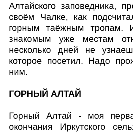
Алтайского заповедника, пр
своём Чалке, как подсчита
горным таёжным тропам. И
знакомым уже местам отк
несколько дней не узнаеш
которое посетил. Надо про
ним.
ГОРНЫЙ АЛТАЙ
Горный Алтай - моя перв
окончания Иркутского сель