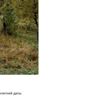
олетней даты.