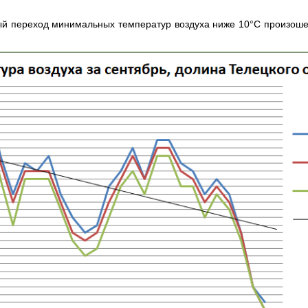
ый переход минимальных температур воздуха ниже 10°С произошел