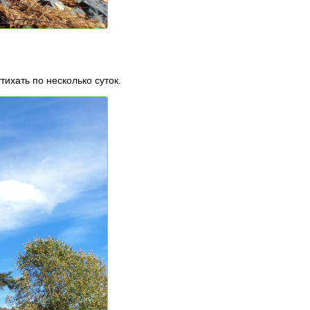
ихать по несколько суток.