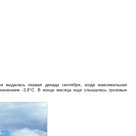
и выдалась первая декада сентября, когда максимальная
значением -3,8°С. В конце месяца еще слышались грозовые