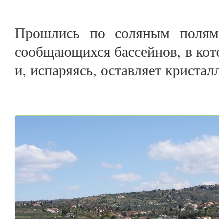
Прошлись по соляным полям,
сообщающихся бассейнов, в кот
и, испаряясь, оставляет криста