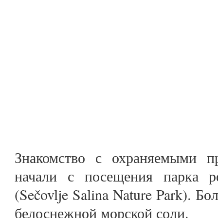
Знакомство с охраняемыми п
начали с посещения парка р
(Sečovlje Salina Nature Park). Б
белоснежной морской соли.