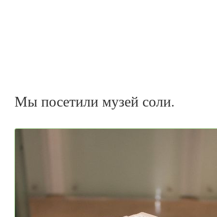
Мы посетили музей соли.