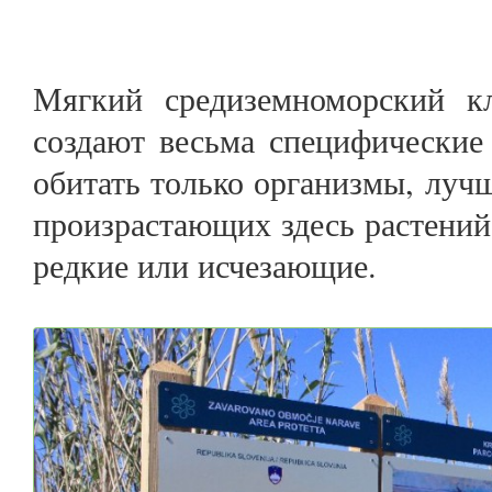
Мягкий средиземноморский к
создают весьма специфические 
обитать только организмы, луч
произрастающих здесь растений
редкие или исчезающие.