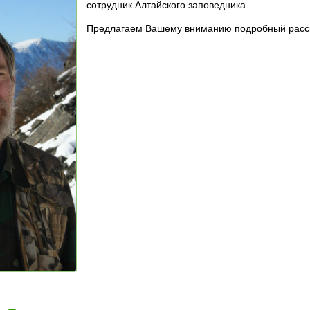
сотрудник Алтайского заповедника.
Предлагаем Вашему вниманию подробный расс