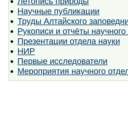
Летопись природы
Научные публикации
Труды Алтайского заповедни
Рукописи и отчёты научного
Презентации отдела науки
НИР
Первые исследователи
Мероприятия научного отде