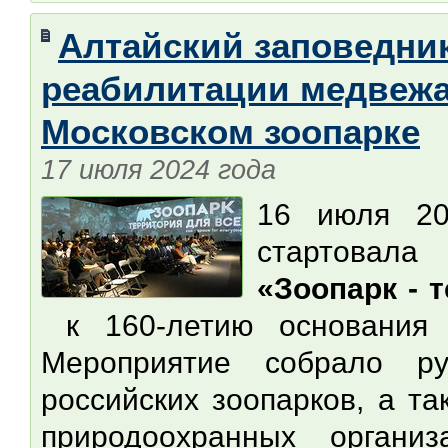
Алтайский заповедни
реабилитации медвежа
Московском зоопарке
17 июля 2024 года
16 июля 2
стартовал
«Зоопарк - 
к 160-летию основания 
Мероприятие собрало ру
российских зоопарков, а т
природоохранных органи