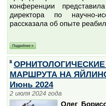
конференции представи
директора по научно-ис
рассказала об опыте реабил
Подробнее »
ОРНИТОЛОГИЧЕСКИЕ
МАРШРУТА НА ЯЙЛИНС
Июнь 2024
2 июля 2024 года
Олег Борис