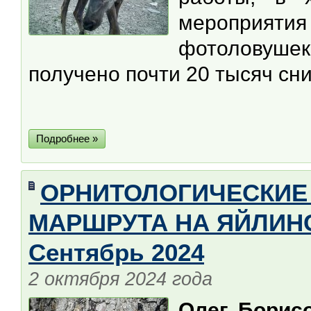
мероприяти
фотоловуше
получено почти 20 тысяч сн
Подробнее »
ОРНИТОЛОГИЧЕСКИЕ
МАРШРУТА НА ЯЙЛИНС
Сентябрь 2024
2 октября 2024 года
Олег Борис