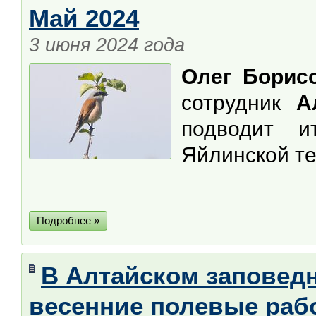
Май 2024
3 июня 2024 года
Олег Борис
сотрудник
Ал
подводит 
Яйлинской те
Подробнее »
В Алтайском заповед
весенние полевые раб