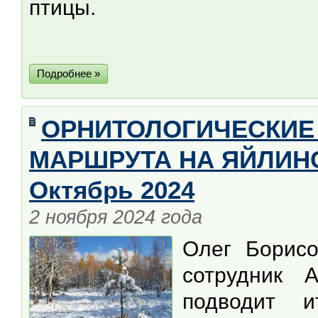
птицы.
Подробнее »
ОРНИТОЛОГИЧЕСКИЕ
МАРШРУТА НА ЯЙЛИНС
Октябрь 2024
2 ноября 2024 года
Олег Борис
сотрудник А
подводит 