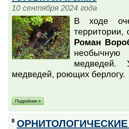
10 сентября 2024 года
В ходе оче
территории,
Роман Воро
необычную
медведей. 
медведей, роющих берлогу.
Подробнее »
ОРНИТОЛОГИЧЕСКИЕ