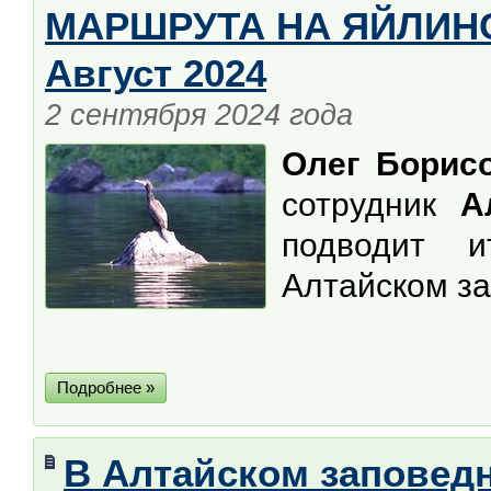
МАРШРУТА НА ЯЙЛИНС
Август 2024
2 сентября 2024 года
Олег Борис
сотрудник
А
подводит 
Алтайском за
Подробнее »
В Алтайском заповед