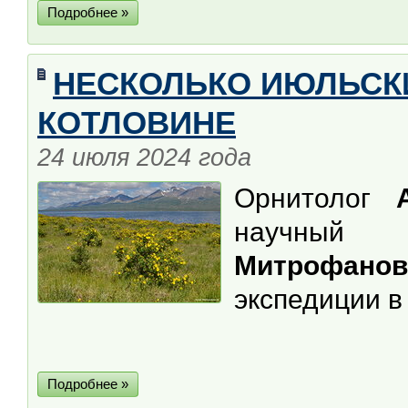
Подробнее »
НЕСКОЛЬКО ИЮЛЬСК
КОТЛОВИНЕ
24 июля 2024 года
Орнитолог
научный
Митрофанов
экспедиции 
Подробнее »