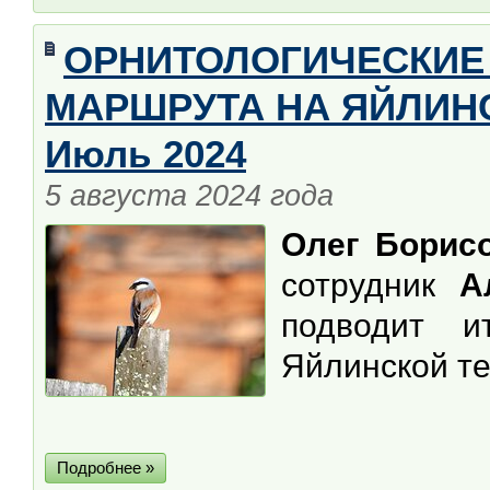
ОРНИТОЛОГИЧЕСКИЕ
МАРШРУТА НА ЯЙЛИНС
Июль 2024
5 августа 2024 года
Олег Борис
сотрудник
Ал
подводит 
Яйлинской те
Подробнее »